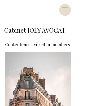
Cabinet JOLY AVOCAT
Contentieux civils et immobiliers