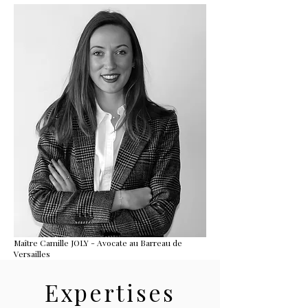
Maître Camille JOLY - Avocate au Barreau de
Versailles
Expertises