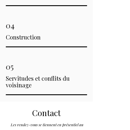
04
Construction
05
Servitudes et conflits du
voisinage
Contact
Les rendez-vous se tiennent en présentiel au