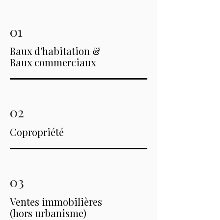
01
Baux d'habitation &
Baux commerciaux
02
Copropriété
03
Ventes immobilières
(hors urbanisme)