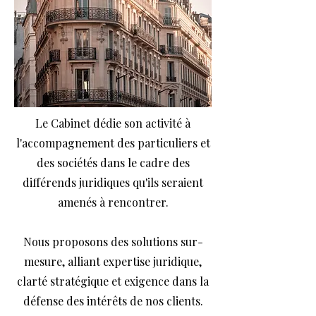
Le Cabinet dédie son activité à
l'accompagnement des particuliers et
des sociétés dans le cadre des
différends juridiques qu'ils seraient
amenés à rencontrer.
Nous proposons des solutions sur-
mesure, alliant expertise juridique,
clarté stratégique et exigence dans la
défense des intérêts de nos clients.