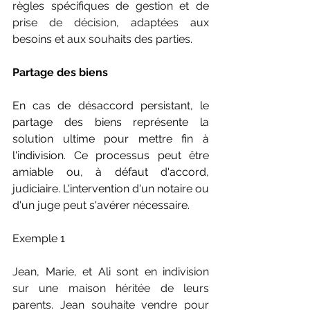
règles spécifiques de gestion et de 
prise de décision, adaptées aux 
besoins et aux souhaits des parties.
Partage des biens
En cas de désaccord persistant, le 
partage des biens représente la 
solution ultime pour mettre fin à 
l'indivision. Ce processus peut être 
amiable ou, à défaut d'accord, 
judiciaire. L'intervention d'un notaire ou 
d'un juge peut s'avérer nécessaire.
Exemple 1
Jean, Marie, et Ali sont en indivision 
sur une maison héritée de leurs 
parents. Jean souhaite vendre pour 