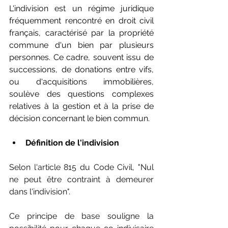
L'indivision est un régime juridique 
fréquemment rencontré en droit civil 
français, caractérisé par la propriété 
commune d'un bien par plusieurs 
personnes. Ce cadre, souvent issu de 
successions, de donations entre vifs, 
ou d'acquisitions immobilières, 
soulève des questions complexes 
relatives à la gestion et à la prise de 
décision concernant le bien commun.
Définition de l'indivision
Selon l'article 815 du Code Civil, "Nul 
ne peut être contraint à demeurer 
dans l'indivision". 
Ce principe de base souligne la 