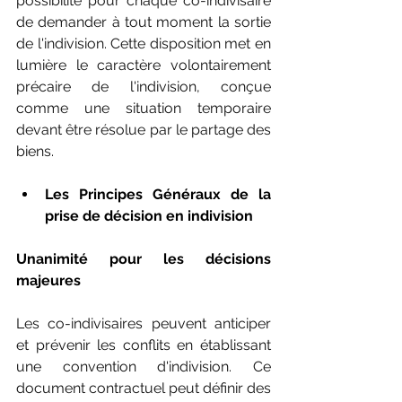
possibilité pour chaque co-indivisaire 
de demander à tout moment la sortie 
de l'indivision. Cette disposition met en 
lumière le caractère volontairement 
précaire de l'indivision, conçue 
comme une situation temporaire 
devant être résolue par le partage des 
biens.
Les Principes Généraux de la 
prise de décision en indivision
Unanimité pour les décisions 
majeures
Les co-indivisaires peuvent anticiper 
et prévenir les conflits en établissant 
une convention d'indivision. Ce 
document contractuel peut définir des 