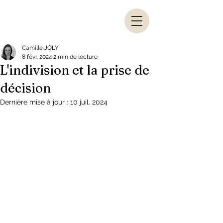
Camille JOLY
8 févr. 2024
2 min de lecture
L'indivision et la prise de
décision
Dernière mise à jour :
10 juil. 2024