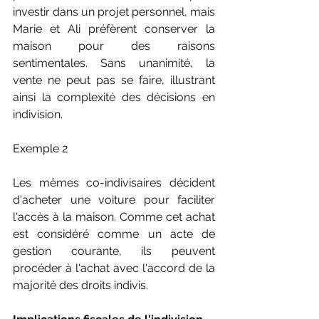
investir dans un projet personnel, mais 
Marie et Ali préfèrent conserver la 
maison pour des raisons 
sentimentales. Sans unanimité, la 
vente ne peut pas se faire, illustrant 
ainsi la complexité des décisions en 
indivision.
Exemple 2
Les mêmes co-indivisaires décident 
d'acheter une voiture pour faciliter 
l'accès à la maison. Comme cet achat 
est considéré comme un acte de 
gestion courante, ils peuvent 
procéder à l'achat avec l'accord de la 
majorité des droits indivis.